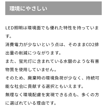
環境にやさしい
LED照明は環境面でも優れた特性を持っていま
す。
消費電力が少ないという点は、そのままCO2排
出量の削減につながります。
また、蛍光灯に含まれている水銀のような有害
物質を使用していません。
そのため、廃棄時の環境負荷が少なく、持続可
能な社会に貢献する選択ともいえます。
無理なく環境配慮を実現できる点も、多くの方
に選ばれている理由です。