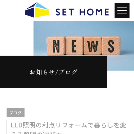
お知らせ/ブログ
ブログ
LED照明の利点リフォームで暮らしを変