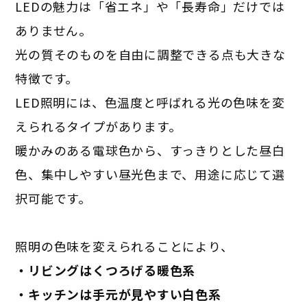
LEDの魅力は「省エネ」や「長寿命」だけでは
ありません。
光の質そのものを自由に調整できる点も大きな
特徴です。
LED照明には、色温度と呼ばれる光の色味を変
えられるタイプがあります。
暖かみのある電球色から、すっきりとした昼白
色、集中しやすい昼光色まで、用途に応じて選
択可能です。
照明の色味を変えられることにより、
・リビングはくつろげる暖色系
・キッチンは手元が見やすい白色系