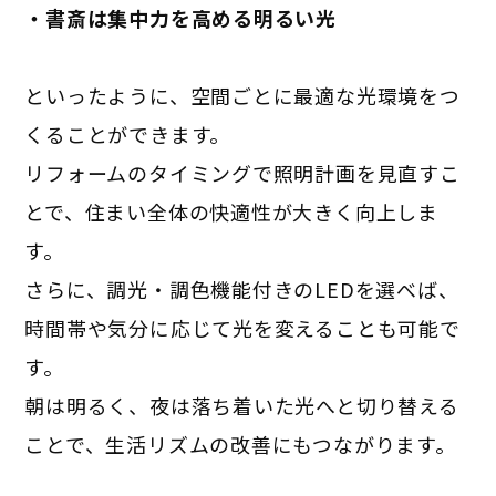
・書斎は集中力を高める明るい光
といったように、空間ごとに最適な光環境をつ
くることができます。
リフォームのタイミングで照明計画を見直すこ
とで、住まい全体の快適性が大きく向上しま
す。
さらに、調光・調色機能付きのLEDを選べば、
時間帯や気分に応じて光を変えることも可能で
す。
朝は明るく、夜は落ち着いた光へと切り替える
ことで、生活リズムの改善にもつながります。