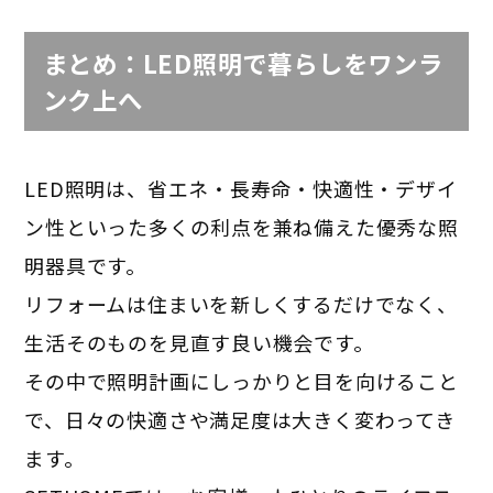
まとめ：LED照明で暮らしをワンラ
ンク上へ
LED照明は、省エネ・長寿命・快適性・デザイ
ン性といった多くの利点を兼ね備えた優秀な照
明器具です。
リフォームは住まいを新しくするだけでなく、
生活そのものを見直す良い機会です。
その中で照明計画にしっかりと目を向けること
で、日々の快適さや満足度は大きく変わってき
ます。