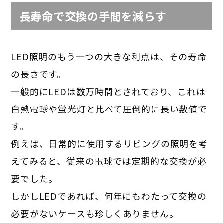
長寿命で交換の手間を減らす
LED照明のもう一つの大きな利点は、その寿命
の長さです。
一般的にLEDは数万時間とされており、これは
白熱電球や蛍光灯と比べて圧倒的に長い数値で
す。
例えば、日常的に使用するリビングの照明を考
えてみると、従来の電球では定期的な交換が必
要でした。
しかしLEDであれば、何年にもわたって交換の
必要がないケースも珍しくありません。