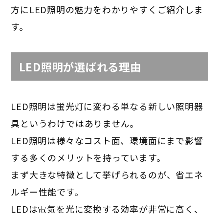
方にLED照明の魅力をわかりやすくご紹介しま
す。
LED照明が選ばれる理由
LED照明は蛍光灯に変わる単なる新しい照明器
具というわけではありません。
LED照明は様々なコスト面、環境面にまで影響
する多くのメリットを持っています。
まず大きな特徴として挙げられるのが、省エネ
ルギー性能です。
LEDは電気を光に変換する効率が非常に高く、