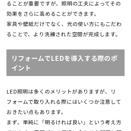
ることが重要ですが、照明の工夫によってその
効果をさらに高めることができます。
家具や壁紙だけでなく、光の使い方にもこだわ
ることで、より洗練された空間が完成します。
リフォームでLEDを導入する際のポ
イント
LED照明は多くのメリットがありますが、リ
フォームで取り入れる際にはいくつか注意して
おきたい点もあります。
まず、単純に「明るければ良い」という考え方