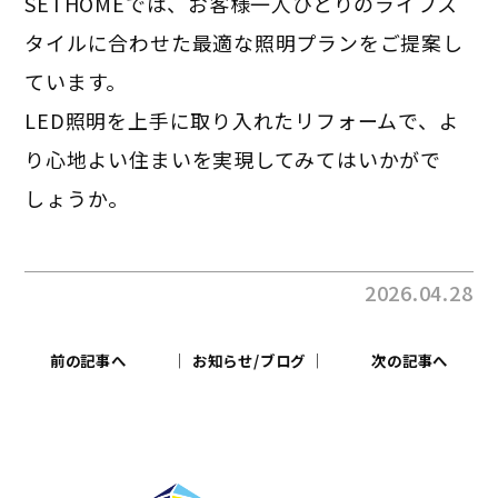
SETHOMEでは、お客様一人ひとりのライフス
タイルに合わせた最適な照明プランをご提案し
ています。
LED照明を上手に取り入れたリフォームで、よ
り心地よい住まいを実現してみてはいかがで
しょうか。
2026.04.28
前の記事へ
│ お知らせ/ブログ │
次の記事へ