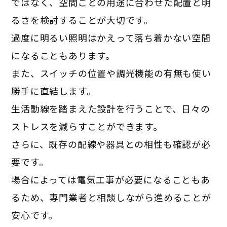
ではなく、空間ごとの用途に合わせた配置と明
るさを検討することが大切です。
過度に明るい照明はかえって落ち着かない空間
になることもあります。
また、スイッチの位置や調光機能の有無も使い
勝手に直結します。
生活動線を踏まえた設計を行うことで、日々の
ストレスを減らすことができます。
さらに、既存の配線や器具との相性も確認が必
要です。
場合によっては電気工事が必要になることもあ
るため、専門業者と相談しながら進めることが
安心です。