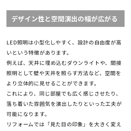
デザイン性と空間演出の幅が広がる
LED照明は小型化しやすく、設計の自由度が高
いという特徴があります。
例えば、天井に埋め込むダウンライトや、間接
照明として壁や天井を照らす方法など、空間を
より立体的に見せることができます。
これにより、同じ部屋でも広く感じさせたり、
落ち着いた雰囲気を演出したりといった工夫が
可能になります。
リフォームでは「見た目の印象」を大きく変え