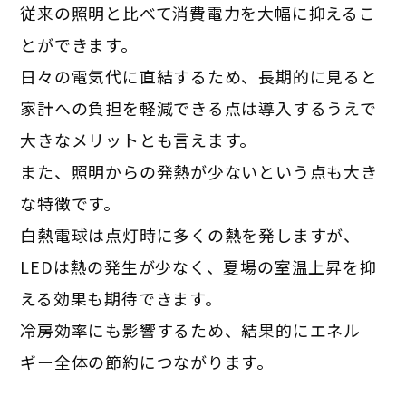
従来の照明と比べて消費電力を大幅に抑えるこ
とができます。
日々の電気代に直結するため、長期的に見ると
家計への負担を軽減できる点は導入するうえで
大きなメリットとも言えます。
また、照明からの発熱が少ないという点も大き
な特徴です。
白熱電球は点灯時に多くの熱を発しますが、
LEDは熱の発生が少なく、夏場の室温上昇を抑
える効果も期待できます。
冷房効率にも影響するため、結果的にエネル
ギー全体の節約につながります。