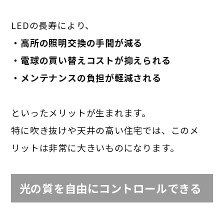
LEDの長寿により、
・高所の照明交換の手間が減る
・電球の買い替えコストが抑えられる
・メンテナンスの負担が軽減される
といったメリットが生まれます。
特に吹き抜けや天井の高い住宅では、このメ
リットは非常に大きいものになります。
光の質を自由にコントロールできる