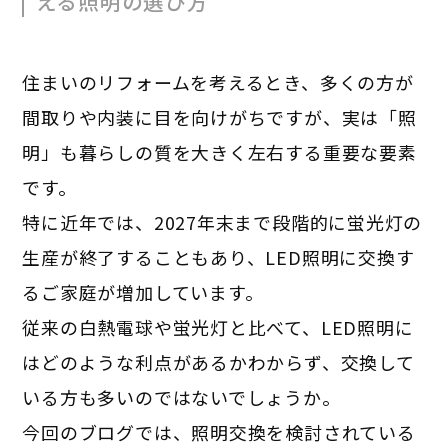
える照明の選び方
住まいのリフォームを考えるとき、多くの方が
間取りや内装に目を向けがちですが、実は「照
明」も暮らしの質を大きく左右する重要な要素
です。
特に近年では、2027年末まで段階的に蛍光灯の
生産が終了することもあり、LED照明に交換す
るご家庭が増加しています。
従来の白熱電球や蛍光灯と比べて、LED照明に
はどのような利点があるかわからず、交換して
いる方も多いのではないでしょうか。
今回のブログでは、照明交換を検討されている