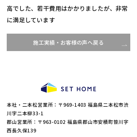
高でした、若干費用はかかりましたが、非常
に満足しています
施工実績・お客様の声へ戻る
本社・二本松営業所：〒969-1403 福島県二本松市渋
川字二本柳33-1
郡山営業所：〒963-0102 福島県郡山市安積町笹川字
西長久保139