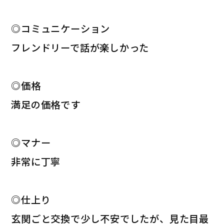
◎コミュニケーション
フレンドリーで話が楽しかった
◎価格
満足の価格です
◎マナー
非常に丁寧
◎仕上り
玄関ごと交換で少し不安でしたが、見た目最