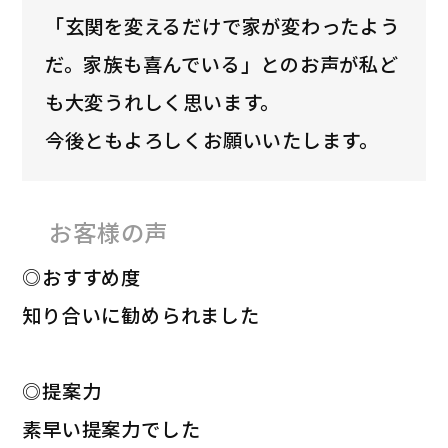
「玄関を変えるだけで家が変わったよう
だ。家族も喜んでいる」とのお声が私ど
も大変うれしく思います。
今後ともよろしくお願いいたします。
お客様の声
◎おすすめ度
知り合いに勧められました
◎提案力
素早い提案力でした