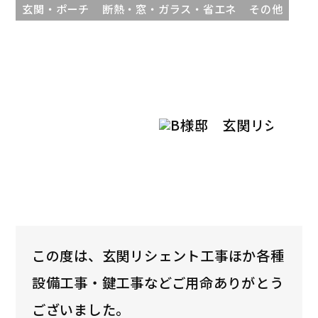
玄関・ポーチ
断熱・窓・ガラス・省エネ
その他
この度は、玄関リシェント工事ほか各種
設備工事・鍵工事などご用命ありがとう
ございました。