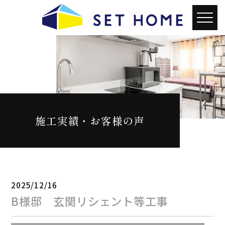
施工実績・お客様の声
2025/12/16
B様邸 玄関リシェント等工事